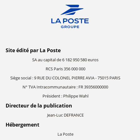
Site édité par La Poste
SA au capital de 6 182 950 580 euros
RCS Paris 356 000 000
Siège social : 9 RUE DU COLONEL PIERRE AVIA - 75015 PARIS
N° TVA Intracommunautaire : FR 39356000000
Président : Philippe Wahl
Directeur de la publication
Jean-Luc DEFRANCE
Hébergement
La Poste