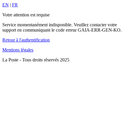
EN
|
FR
Votre attention est requise
Service momentanément indisponible. Veuillez contacter votre
support en communiquant le code erreur GAIA-ERR-GEN-KO.
Retour à l'authentification
Mentions légales
La Poste - Tous droits réservés 2025