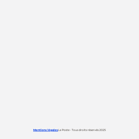
Mentions légales
La Poste - Tous droits réservés 2025