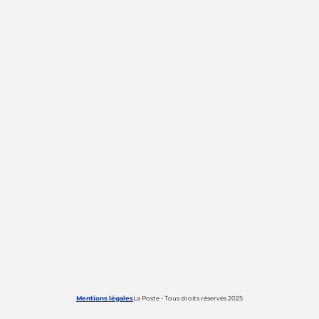
Mentions légales
La Poste - Tous droits réservés 2025