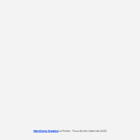
Mentions légales
La Poste - Tous droits réservés 2025