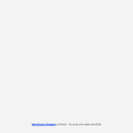
Mentions légales
La Poste - Tous droits réservés 2025