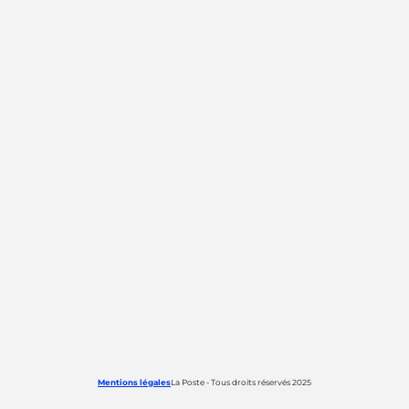
Mentions légales
La Poste - Tous droits réservés 2025