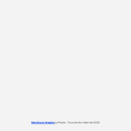
Mentions légales
La Poste - Tous droits réservés 2025