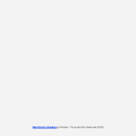
Mentions légales
La Poste - Tous droits réservés 2025