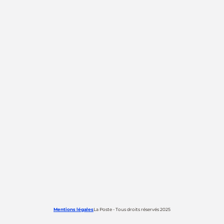
Mentions légales
La Poste - Tous droits réservés 2025