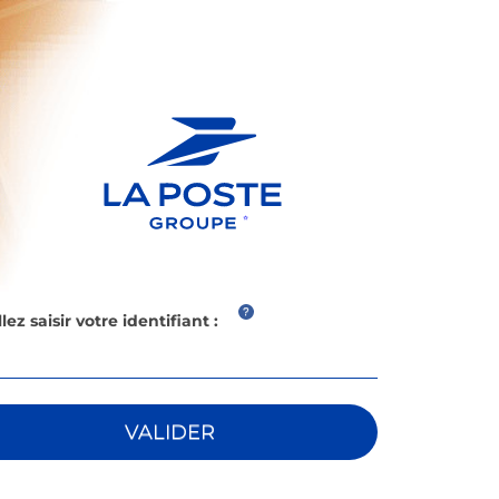
?
lez saisir votre identifiant :