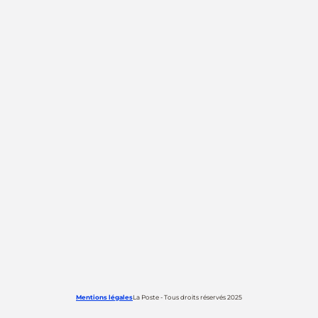
Mentions légales
La Poste - Tous droits réservés 2025