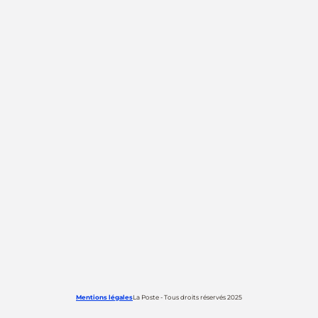
Mentions légales
La Poste - Tous droits réservés 2025