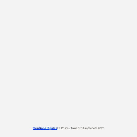
Mentions légales
La Poste - Tous droits réservés 2025